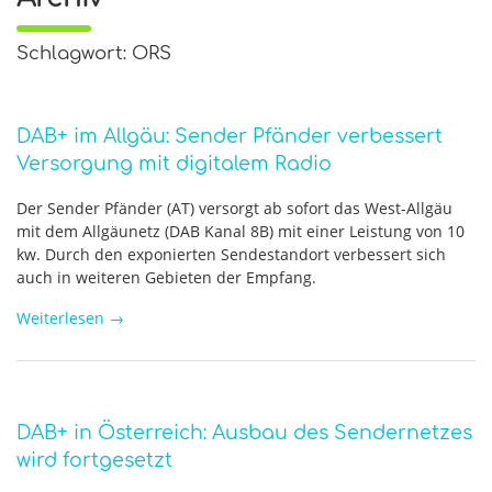
Schlagwort: ORS
DAB+ im Allgäu: Sender Pfänder verbessert
Versorgung mit digitalem Radio
Der Sender Pfänder (AT) versorgt ab sofort das West-Allgäu
mit dem Allgäunetz (DAB Kanal 8B) mit einer Leistung von 10
kw. Durch den exponierten Sendestandort verbessert sich
auch in weiteren Gebieten der Empfang.
Weiterlesen
→
DAB+ in Österreich: Ausbau des Sendernetzes
wird fortgesetzt