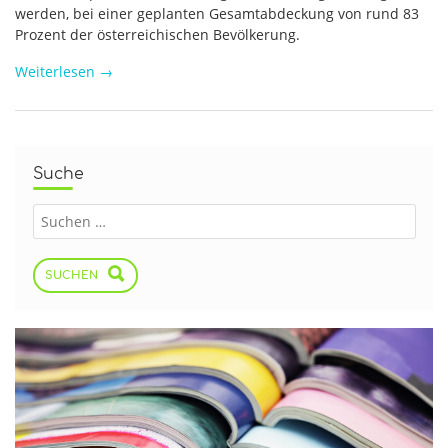
werden, bei einer geplanten Gesamtabdeckung von rund 83
Prozent der österreichischen Bevölkerung.
Weiterlesen
→
Suche
SUCHEN