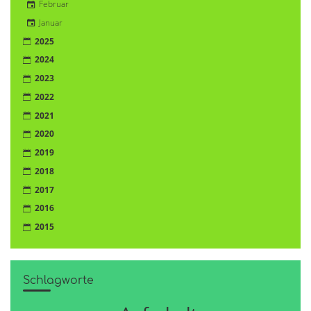
Februar
Januar
2025
2024
2023
2022
2021
2020
2019
2018
2017
2016
2015
Schlagworte