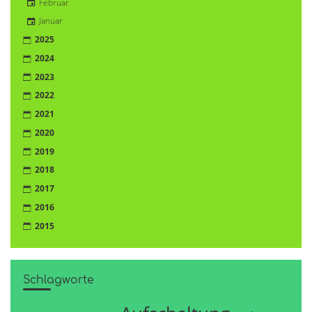
Februar
Januar
2025
2024
2023
2022
2021
2020
2019
2018
2017
2016
2015
Schlagworte