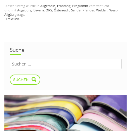
Dieser Eintrag wurde in
Allgemein
,
Empfang
,
Programm
veröffentlicht
und mit
Augsburg
,
Bayern
,
ORS
,
Österreich
,
Sender Pfänder
,
Welden
,
West-
Allgäu
getagt.
Direktlink
.
Suche
SUCHEN