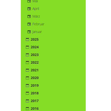
Mai
April
März
Februar
Januar
2025
2024
2023
2022
2021
2020
2019
2018
2017
2016