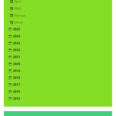
April
März
Februar
Januar
2025
2024
2023
2022
2021
2020
2019
2018
2017
2016
2015