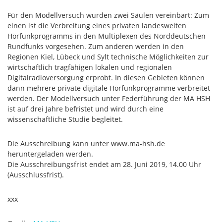
Für den Modellversuch wurden zwei Säulen vereinbart: Zum
einen ist die Verbreitung eines privaten landesweiten
Hörfunkprogramms in den Multiplexen des Norddeutschen
Rundfunks vorgesehen. Zum anderen werden in den
Regionen Kiel, Lübeck und Sylt technische Möglichkeiten zur
wirtschaftlich tragfähigen lokalen und regionalen
Digitalradioversorgung erprobt. In diesen Gebieten können
dann mehrere private digitale Hörfunkprogramme verbreitet
werden. Der Modellversuch unter Federführung der MA HSH
ist auf drei Jahre befristet und wird durch eine
wissenschaftliche Studie begleitet.
Die Ausschreibung kann unter www.ma-hsh.de
heruntergeladen werden.
Die Ausschreibungsfrist endet am 28. Juni 2019, 14.00 Uhr
(Ausschlussfrist).
xxx