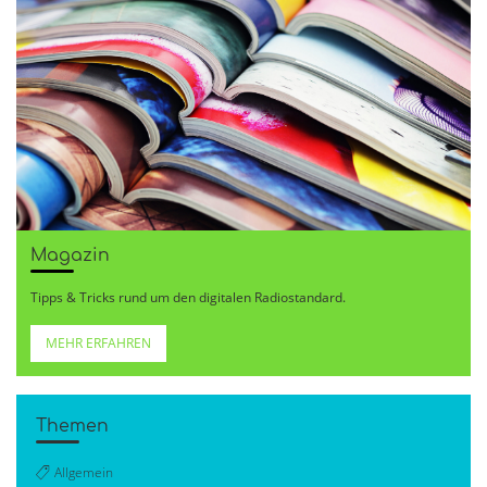
Magazin
Tipps & Tricks rund um den digitalen Radiostandard.
MEHR ERFAHREN
Themen
Allgemein