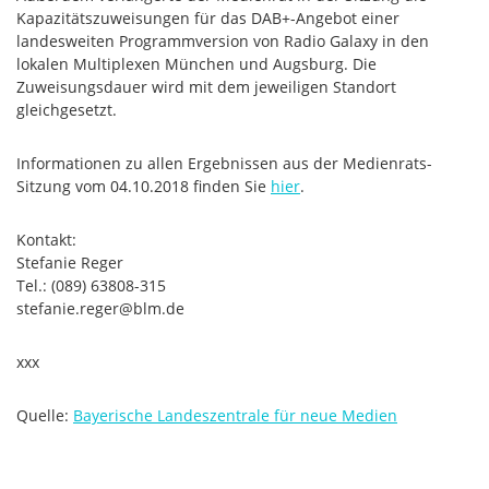
Kapazitätszuweisungen für das DAB+-Angebot einer
landesweiten Programmversion von Radio Galaxy in den
lokalen Multiplexen München und Augsburg. Die
Zuweisungsdauer wird mit dem jeweiligen Standort
gleichgesetzt.
Informationen zu allen Ergebnissen aus der Medienrats-
Sitzung vom 04.10.2018 finden Sie
hier
.
Kontakt:
Stefanie Reger
Tel.: (089) 63808-315
stefanie.reger@blm.de
xxx
Quelle:
Bayerische Landeszentrale für neue Medien