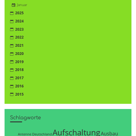
Januar
2025
2024
2023
2022
2021
2020
2019
2018
2017
2016
2015
Schlagworte
Aufschaltung
Ausbau
Antenne Deutschland