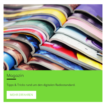
Magazin
Tipps & Tricks rund um den digitalen Radiostandard.
MEHR ERFAHREN