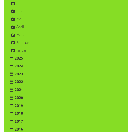
Juli
Juni
Mai
April
März
Februar
Januar
2025
2024
2023
2022
2021
2020
2019
2018
2017
2016