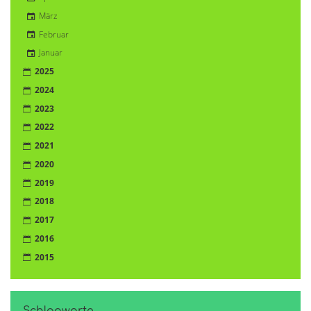
März
Februar
Januar
2025
2024
2023
2022
2021
2020
2019
2018
2017
2016
2015
Schlagworte