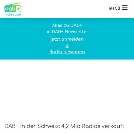
MENÜ
Alles zu DAB+
im DAB+ Newsletter
jetzt anmelden
&
Radio gewinnen
DAB+ in der Schweiz: 4,2 Mio Radios verkauft