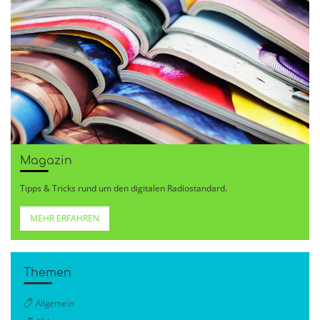
Magazin
Tipps & Tricks rund um den digitalen Radiostandard.
MEHR ERFAHREN
Themen
Allgemein