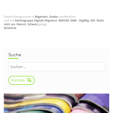
Dieser Eintrag wurde in
Allgemein
,
Geräte
veröffentlicht
und mit
Arbeitsgruppe Digitale Migration
,
BAKOM
,
DAB+
,
DigiMig
,
GfK
,
Radio
zieht um
,
Rekord
,
Schweiz
getagt.
Direktlink
.
Suche
SUCHEN