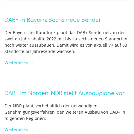
DAB+ in Bayern: Sechs neue Sender
Der Bayerische Rundfunk plant das DAB+ Sendernetz in der
zweiten Jahreshälfte 2022 mit bis zu sechs neuen Standorten
noch weiter auszubauen. Damit wird es von aktuell 77 auf 83
Standorte bis Jahresende wachsen.
Weiterlesen
→
DAB+ im Norden: NDR stellt Ausbaupläne vor
Der NDR plant, vorbehaltlich der notwendigen
Genehmigungsverfahren, den weiteren Ausbau von DAB+ in
folgenden Regionen:
Weiterlesen
→