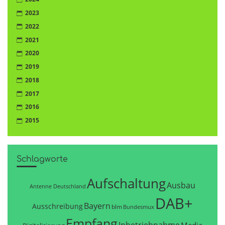
2023
2022
2021
2020
2019
2018
2017
2016
2015
Schlagworte
Aufschaltung
Ausbau
Antenne Deutschland
DAB+
Bayern
Ausschreibung
blm
Bundesmux
Empfang