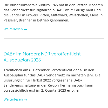
Die Rundfunkanstalt Südtirol RAS hat in den letzten Monaten
das Sendernetz für Digitalradio DAB+ weiter ausgebaut und
die Sender in Proveis, Ritten, Mittewald, Welschellen, Moos in
Passeier, Brenner in Betrieb genommen.
Weiterlesen
→
DAB+ im Norden: NDR veröffentlicht
Ausbauplan 2023
Traditionell am 6. Dezember veröffentlicht der NDR den
Ausbauplan für das DAB+ Sendernetz im nächsten Jahr. Die
ursprünglich für Herbst 2022 vorgesehene DAB+
Sendereinschaltung in der Region Hermannsburg kann
voraussichtlich erst im 2. Quartal 2023 erfolgen.
Weiterlesen
→