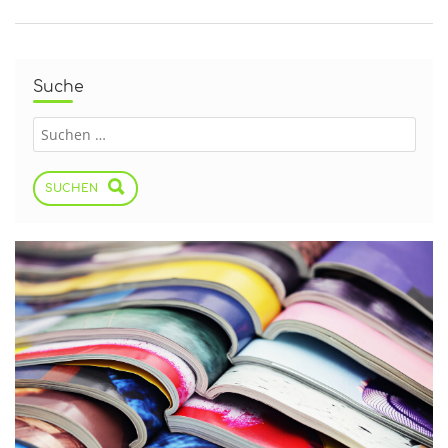
Suche
SUCHEN