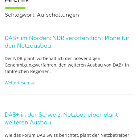
Schlagwort: Aufschaltungen
DAB+ im Norden: NDR veröffentlicht Pläne für
den Netzausbau
Der NDR plant, vorbehaltlich der notwendigen
Genehmigungsverfahren, den weiteren Ausbau von DAB+ in
zahlreichen Regionen.
Weiterlesen
→
DAB+ in der Schweiz: Netzbetreiber plant
weiteren Ausbau
Wie das Forum DAB Swiss berichtet, plant der Netzbetreiber