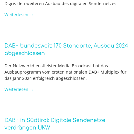
Digris den weiteren Ausbau des digitalen Sendernetzes.
Weiterlesen
→
DAB+ bundesweit: 170 Standorte, Ausbau 2024
abgeschlossen
Der Netzwerkdienstleister Media Broadcast hat das
Ausbauprogramm vom ersten nationalen DAB+ Multiplex für
das Jahr 2024 erfolgreich abgeschlossen.
Weiterlesen
→
DAB+ in Südtirol: Digitale Sendenetze
verdrängen UKW