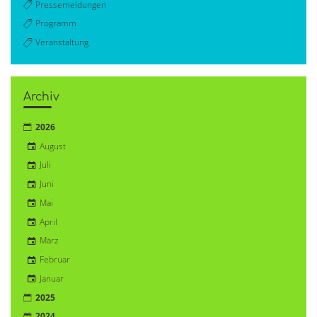
Pressemeldungen
Programm
Veranstaltung
Archiv
2026
August
Juli
Juni
Mai
April
März
Februar
Januar
2025
2024