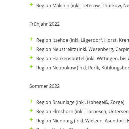
Region Malchin (inkl. Teterow, Thürkow, N
Frühjahr 2022
Region Itzehoe (inkl. Lägerdorf, Horst, Kr
Region Neustrelitz (inkl. Wesenberg, Carpi
Region Hankensbüttel (inkl. Wittingen, bis
Region Neubukow (inkl. Rerik, Kühlungsbor
Sommer 2022
Region Braunlage (inkl. Hohegeiß, Zorge)
Region Elmshorn (inkl. Tornesch, Uetersen
Region Nienburg (inkl. Wietzen, Asendorf, 