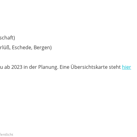
schaft)
rlüß, Eschede, Bergen)
u ab 2023 in der Planung. Eine Übersichtskarte steht
hier
entlicht