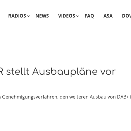
RADIOS
NEWS
VIDEOS
FAQ
ASA
DO
 stellt Ausbaupläne vor
en Genehmigungsverfahren, den weiteren Ausbau von DAB+ 