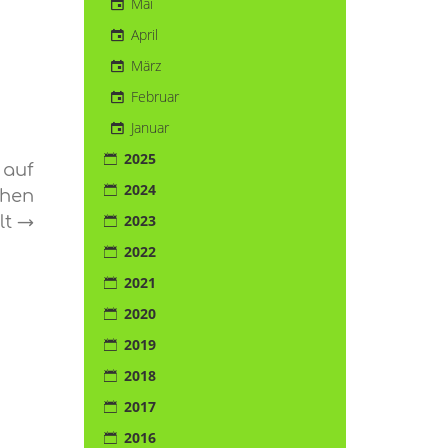
Mai
April
März
Februar
Januar
2025
 auf
2024
chen
2023
lt
→
2022
2021
2020
2019
2018
2017
2016