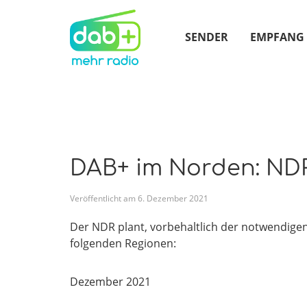
SENDER
EMPFANG
DAB+ im Norden: NDR
Veröffentlicht am
6
.
Dezember
2021
Der NDR plant, vorbehaltlich der notwendig
folgenden Regionen:
Dezember 2021