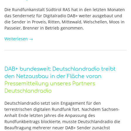
Die Rundfunkanstalt Südtirol RAS hat in den letzten Monaten
das Sendernetz für Digitalradio DAB+ weiter ausgebaut und
die Sender in Proveis, Ritten, Mittewald, Welschellen, Moos in
Passeier, Brenner in Betrieb genommen.
Weiterlesen
→
DAB+ bundesweit: Deutschlandradio treibt
den Netzausbau in der Fläche voran
Pressemitteilung unseres Partners
Deutschlandradio
Deutschlandradio setzt sein Engagement für den
terrestrischen digitalen Rundfunk fort. Nachdem Sachsen-
Anhalt Ende letzten Jahres die Anpassung des
Rundfunkbeitrags blockierte, musste Deutschlandradio die
Beauftragung mehrerer neuer DAB+ Sender zunächst