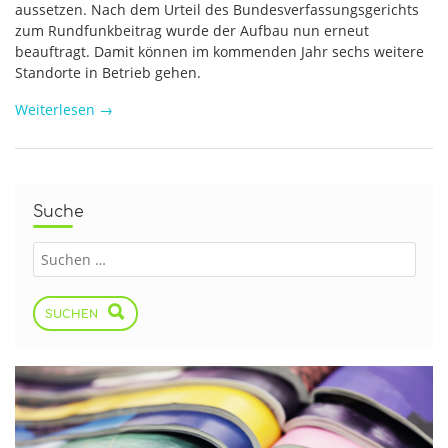
aussetzen. Nach dem Urteil des Bundesverfassungsgerichts
zum Rundfunkbeitrag wurde der Aufbau nun erneut
beauftragt. Damit können im kommenden Jahr sechs weitere
Standorte in Betrieb gehen.
Weiterlesen
→
Suche
SUCHEN