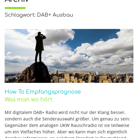
Schlagwort: DAB+ Ausbau
How To Empfangsprognose
Was man wo hört
Mit digitalem DAB+ Radio wird nicht nur der Klang besser,
sondern auch die Senderauswahl größer. Um genau zu sein:
Gegenüber dem analogen UKW Rauschradio ist sie teilweise
um ein Vielfaches höher. Aber wo kann man sich eigentlich