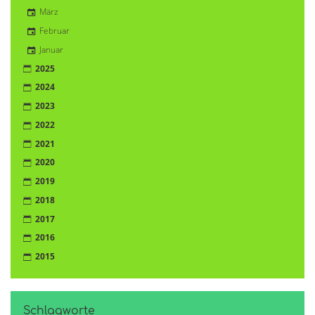
März
Februar
Januar
2025
2024
2023
2022
2021
2020
2019
2018
2017
2016
2015
Schlagworte