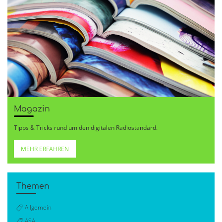
Magazin
Tipps & Tricks rund um den digitalen Radiostandard.
MEHR ERFAHREN
Themen
Allgemein
ASA