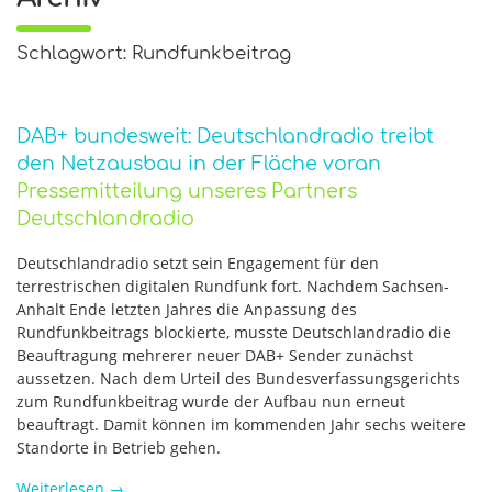
Schlagwort: Rundfunkbeitrag
DAB+ bundesweit: Deutschlandradio treibt
den Netzausbau in der Fläche voran
Pressemitteilung unseres Partners
Deutschlandradio
Deutschlandradio setzt sein Engagement für den
terrestrischen digitalen Rundfunk fort. Nachdem Sachsen-
Anhalt Ende letzten Jahres die Anpassung des
Rundfunkbeitrags blockierte, musste Deutschlandradio die
Beauftragung mehrerer neuer DAB+ Sender zunächst
aussetzen. Nach dem Urteil des Bundesverfassungsgerichts
zum Rundfunkbeitrag wurde der Aufbau nun erneut
beauftragt. Damit können im kommenden Jahr sechs weitere
Standorte in Betrieb gehen.
Weiterlesen
→