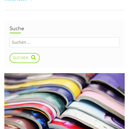
Suche
SUCHEN