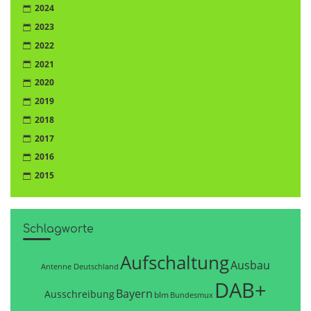
2024
2023
2022
2021
2020
2019
2018
2017
2016
2015
Schlagworte
Aufschaltung
Ausbau
Antenne Deutschland
DAB+
Bayern
Ausschreibung
blm
Bundesmux