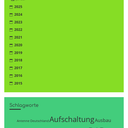
2025
2024
2023
2022
2021
2020
2019
2018
2017
2016
2015
Schlagworte
Aufschaltung
Ausbau
Antenne Deutschland