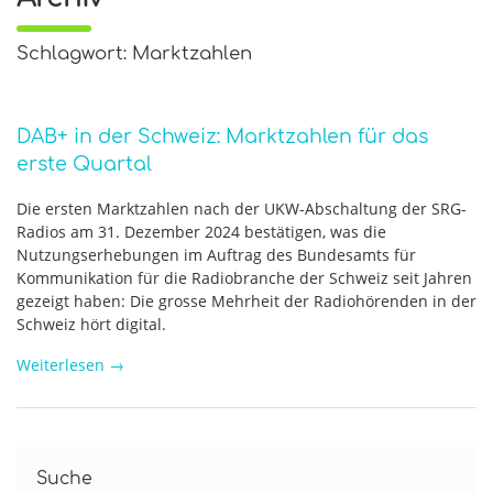
Schlagwort: Marktzahlen
DAB+ in der Schweiz: Marktzahlen für das
erste Quartal
Die ersten Marktzahlen nach der UKW-Abschaltung der SRG-
Radios am 31. Dezember 2024 bestätigen, was die
Nutzungserhebungen im Auftrag des Bundesamts für
Kommunikation für die Radiobranche der Schweiz seit Jahren
gezeigt haben: Die grosse Mehrheit der Radiohörenden in der
Schweiz hört digital.
Weiterlesen
→
Suche