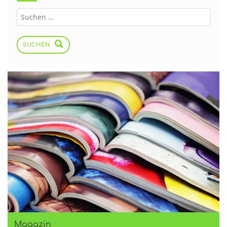
SUCHEN
Magazin