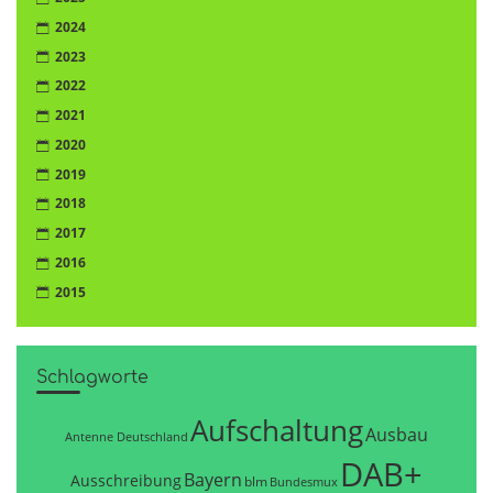
2024
2023
2022
2021
2020
2019
2018
2017
2016
2015
Schlagworte
Aufschaltung
Ausbau
Antenne Deutschland
DAB+
Bayern
Ausschreibung
blm
Bundesmux