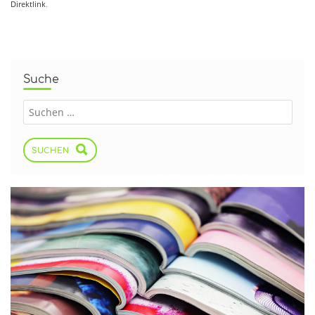
Direktlink
.
Suche
SUCHEN