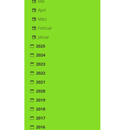
Mai
April
März
Februar
Januar
2025
2024
2023
2022
2021
2020
2019
2018
2017
2016