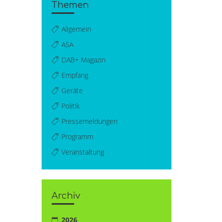
Themen
Allgemein
ASA
DAB+ Magazin
Empfang
Geräte
Politik
Pressemeldungen
Programm
Veranstaltung
Archiv
2026