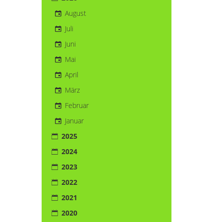
August
Juli
Juni
Mai
April
März
Februar
Januar
2025
2024
2023
2022
2021
2020