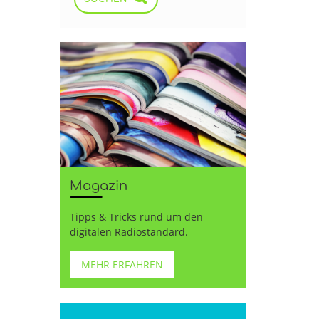
Magazin
Tipps & Tricks rund um den
digitalen Radiostandard.
MEHR ERFAHREN