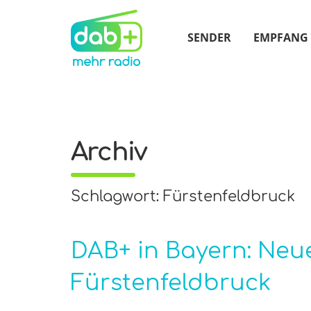
SENDER
EMPFANG
Archiv
Schlagwort: Fürstenfeldbruck
DAB+ in Bayern: Neue
Fürstenfeldbruck