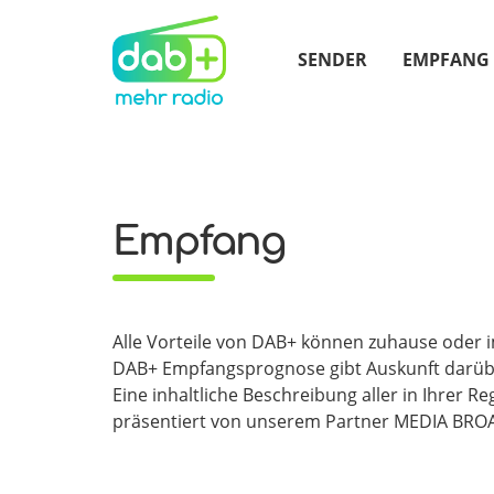
SENDER
EMPFANG
Empfang
Alle Vorteile von DAB+ können zuhause oder 
DAB+ Empfangsprognose gibt Auskunft darüber
Eine inhaltliche Beschreibung aller in Ihrer 
präsentiert von unserem Partner MEDIA BRO