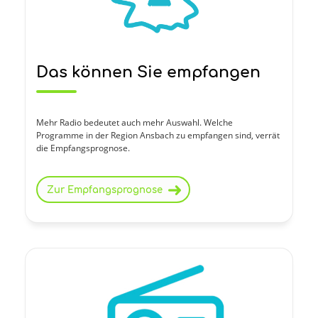
Das können Sie empfangen
Mehr Radio bedeutet auch mehr Auswahl. Welche
Programme in der Region Ansbach zu empfangen sind, verrät
die Empfangsprognose.
Zur Empfangsprognose