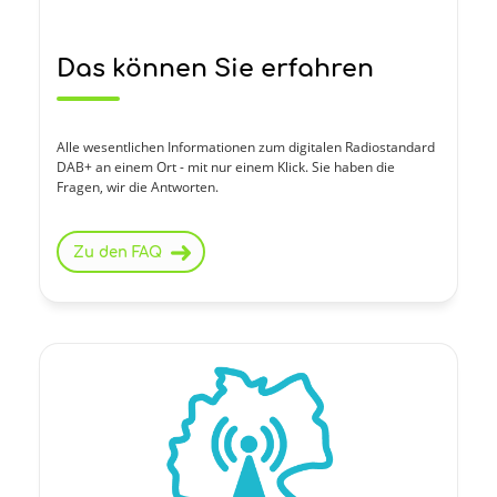
Das können Sie erfahren
Alle wesentlichen Informationen zum digitalen Radiostandard
DAB+ an einem Ort - mit nur einem Klick. Sie haben die
Fragen, wir die Antworten.
Zu den FAQ