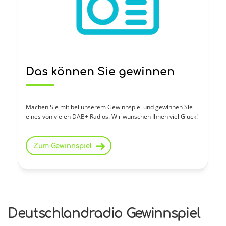
Das können Sie gewinnen
Machen Sie mit bei unserem Gewinnspiel und gewinnen Sie
eines von vielen DAB+ Radios. Wir wünschen Ihnen viel Glück!
Zum Gewinnspiel
Deutschlandradio Gewinnspiel