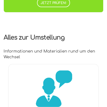
JETZT PRÜFEN!
Alles zur Umstellung
Informationen und Materialien rund um den
Wechsel