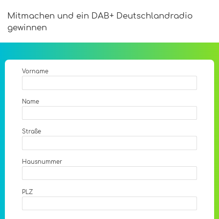
Mitmachen und ein DAB+ Deutschlandradio
gewinnen
Vorname
Name
Straße
Hausnummer
PLZ