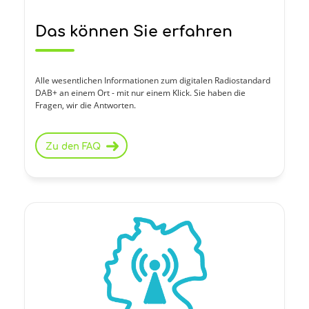
Das können Sie erfahren
Alle wesentlichen Informationen zum digitalen Radiostandard
DAB+ an einem Ort - mit nur einem Klick. Sie haben die
Fragen, wir die Antworten.
Zu den FAQ