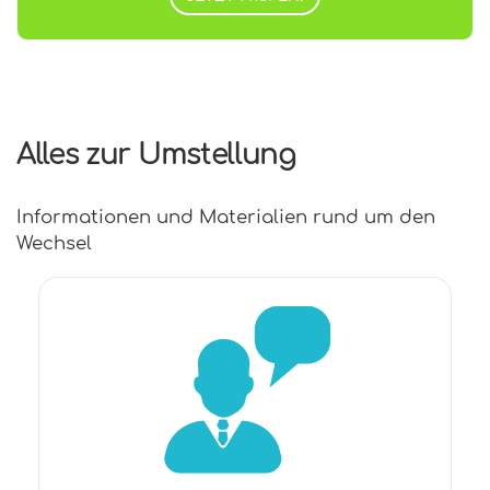
Alles zur Umstellung
Informationen und Materialien rund um den
Wechsel