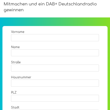
Mitmachen und ein DAB+ Deutschlandradio
gewinnen
Vorname
Name
Straße
Hausnummer
PLZ
Stadt