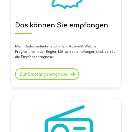
Das können Sie empfangen
Mehr Radio bedeutet auch mehr Auswahl. Welche
Programme in der Region Lörrach zu empfangen sind, verrät
die Empfangsprognose.
Zur Empfangsprognose