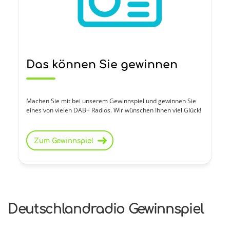
Das können Sie gewinnen
Machen Sie mit bei unserem Gewinnspiel und gewinnen Sie
eines von vielen DAB+ Radios. Wir wünschen Ihnen viel Glück!
Zum Gewinnspiel
Deutschlandradio Gewinnspiel