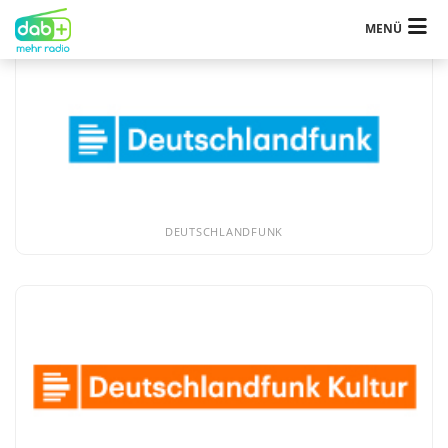
MENÜ
DEUTSCHLANDFUNK