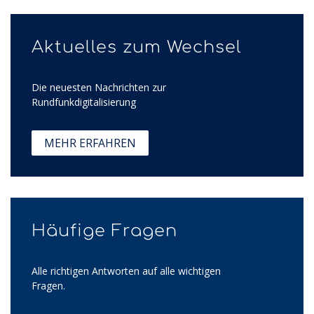
Aktuelles zum Wechsel
Die neuesten Nachrichten zur
Rundfunkdigitalisierung
MEHR ERFAHREN
Häufige Fragen
Alle richtigen Antworten auf alle wichtigen
Fragen.