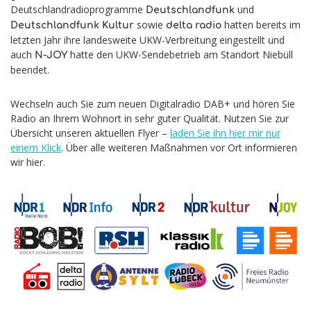
Deutschlandradioprogramme
und
Deutschlandfunk
sowie
hatten bereits im
Deutschlandfunk Kultur
delta radio
letzten Jahr ihre landesweite UKW-Verbreitung eingestellt und
auch
hatte den UKW-Sendebetrieb am Standort Niebüll
N-JOY
beendet.
Wechseln auch Sie zum neuen Digitalradio DAB+ und hören Sie
Radio an Ihrem Wohnort in sehr guter Qualität. Nutzen Sie zur
Übersicht unseren aktuellen Flyer –
laden Sie ihn hier mir nur
einem Klick
. Über alle weiteren Maßnahmen vor Ort informieren
wir hier.