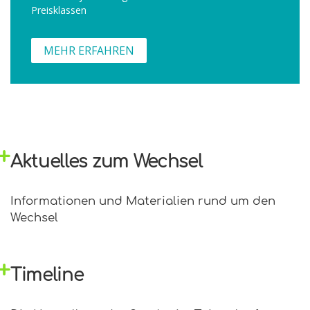
Preisklassen
MEHR ERFAHREN
Aktuelles zum Wechsel
Informationen und Materialien rund um den
Wechsel
Timeline