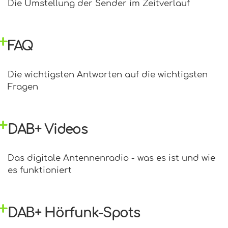
Die Umstellung der Sender im Zeitverlauf
FAQ
Die wichtigsten Antworten auf die wichtigsten
Fragen
DAB+ Videos
Das digitale Antennenradio - was es ist und wie
es funktioniert
DAB+ Hörfunk-Spots