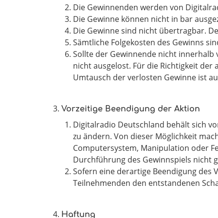
Die Gewinnenden werden von Digitalradi
Die Gewinne können nicht in bar ausge
Die Gewinne sind nicht übertragbar. D
Sämtliche Folgekosten des Gewinns sin
Sollte der Gewinnende nicht innerhalb 
nicht ausgelost. Für die Richtigkeit d
Umtausch der verlosten Gewinne ist au
Vorzeitige Beendigung der Aktion
Digitalradio Deutschland behält sich 
zu ändern. Von dieser Möglichkeit mac
Computersystem, Manipulation oder Fe
Durchführung des Gewinnspiels nicht g
Sofern eine derartige Beendigung des 
Teilnehmenden den entstandenen Scha
Haftung