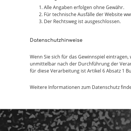
Alle Angaben erfolgen ohne Gewähr.
Für technische Ausfälle der Website www
Der Rechtsweg ist ausgeschlossen.
Datenschutzhinweise
Wenn Sie sich für das Gewinnspiel eintragen
unmittelbar nach der Durchführung der Verans
für diese Verarbeitung ist Artikel 6 Absatz 
Weitere Informationen zum Datenschutz find