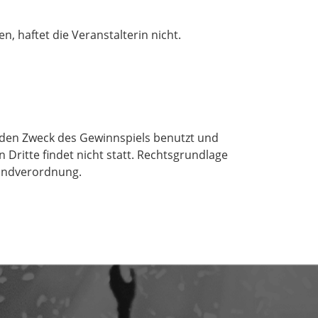
, haftet die Veranstalterin nicht.
r den Zweck des Gewinnspiels benutzt und
Dritte findet nicht statt. Rechtsgrundlage
rundverordnung.