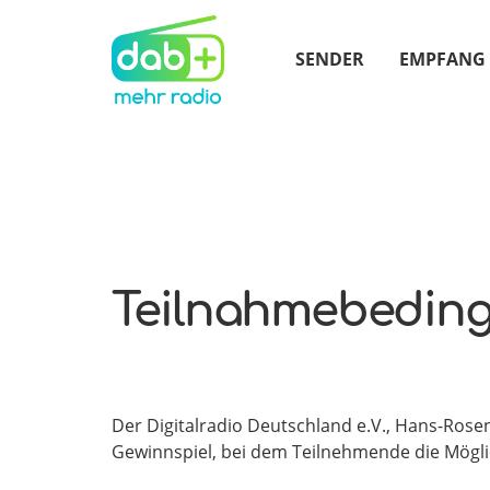
SENDER
EMPFANG
Teilnahmebedin
Der Digitalradio Deutschland e.V., Hans-Rosent
Gewinnspiel, bei dem Teilnehmende die Möglic