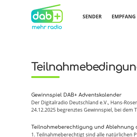
SENDER
EMPFANG
Teilnahmebedingun
Gewinnspiel DAB+ Adventskalender
Der Digitalradio Deutschland e.V., Hans-Rosent
24.12.2025 begrenztes Gewinnspiel, bei dem T
Teilnahmeberechtigung und Ablehnung
1. Teilnahmeberechtigt sind alle natürlichen