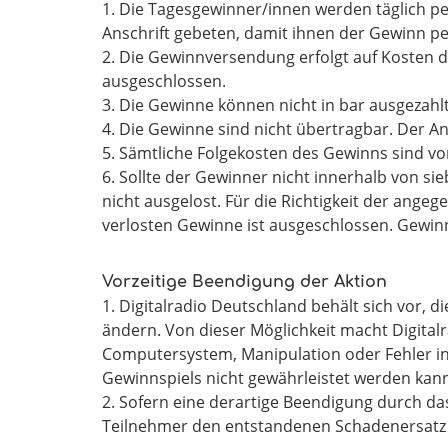
1. Die Tagesgewinner/innen werden täglich pe
Anschrift gebeten, damit ihnen der Gewinn pe
2. Die Gewinnversendung erfolgt auf Kosten d
ausgeschlossen.
3. Die Gewinne können nicht in bar ausgezahl
4. Die Gewinne sind nicht übertragbar. Der 
5. Sämtliche Folgekosten des Gewinns sind vo
6. Sollte der Gewinner nicht innerhalb von si
nicht ausgelost. Für die Richtigkeit der ang
verlosten Gewinne ist ausgeschlossen. Gewin
Vorzeitige Beendigung der Aktion
1. Digitalradio Deutschland behält sich vor
ändern. Von dieser Möglichkeit macht Digita
Computersystem, Manipulation oder Fehler i
Gewinnspiels nicht gewährleistet werden kan
2. Sofern eine derartige Beendigung durch da
Teilnehmer den entstandenen Schadenersatz 