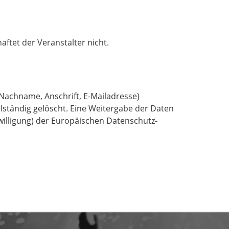
aftet der Veranstalter nicht.
 Nachname, Anschrift, E-Mailadresse)
lständig gelöscht. Eine Weitergabe der Daten
inwilligung) der Europäischen Datenschutz-