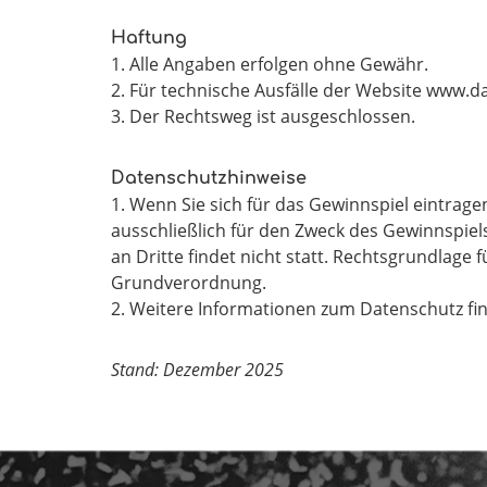
Haftung
1. Alle Angaben erfolgen ohne Gewähr.
2. Für technische Ausfälle der Website www.da
3. Der Rechtsweg ist ausgeschlossen.
Datenschutzhinweise
1. Wenn Sie sich für das Gewinnspiel eintrage
ausschließlich für den Zweck des Gewinnspiel
an Dritte findet nicht statt. Rechtsgrundlage 
Grundverordnung.
2. Weitere Informationen zum Datenschutz fi
Stand: Dezember 2025