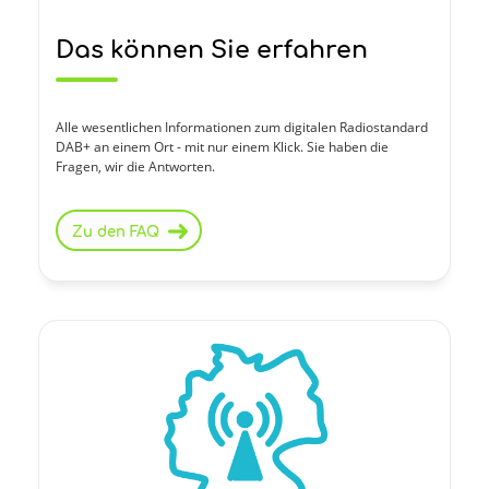
Das können Sie erfahren
Alle wesentlichen Informationen zum digitalen Radiostandard
DAB+ an einem Ort - mit nur einem Klick. Sie haben die
Fragen, wir die Antworten.
Zu den FAQ