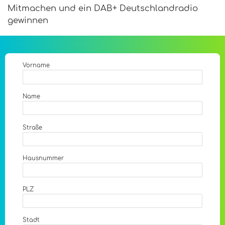
Mitmachen und ein DAB+ Deutschlandradio
gewinnen
Vorname
Name
Straße
Hausnummer
PLZ
Stadt