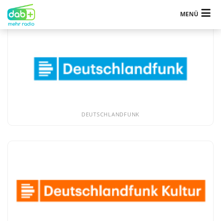
MENÜ
DEUTSCHLANDFUNK