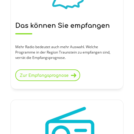
Das können Sie empfangen
Mehr Radio bedeutet auch mehr Auswahl. Welche
Programme in der Region Traunstein zu empfangen sind,
verrät die Empfangsprognose.
Zur Empfangsprognose