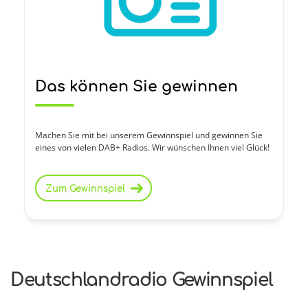
Das können Sie gewinnen
Machen Sie mit bei unserem Gewinnspiel und gewinnen Sie
eines von vielen DAB+ Radios. Wir wünschen Ihnen viel Glück!
Zum Gewinnspiel
Deutschlandradio Gewinnspiel