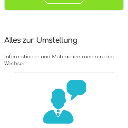
Alles zur Umstellung
Informationen und Materialien rund um den
Wechsel