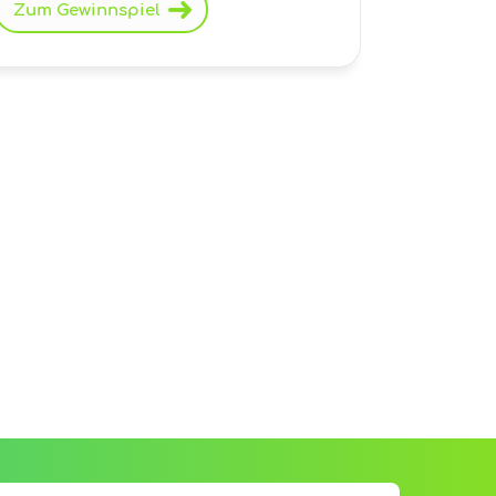
Zum Gewinnspiel