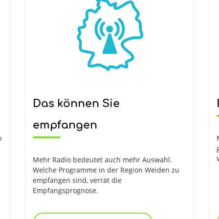
Das können Sie
empfangen
n
Mehr Radio bedeutet auch mehr Auswahl.
Welche Programme in der Region Weiden zu
empfangen sind, verrät die
Empfangsprognose.