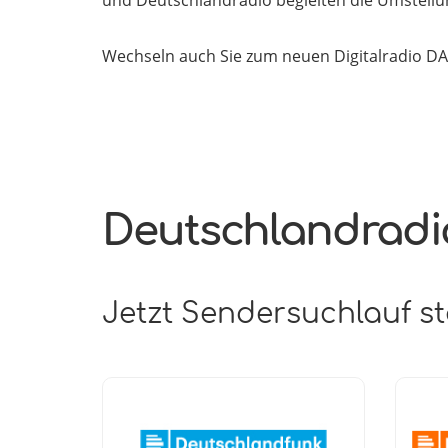
Wechseln auch Sie zum neuen Digitalradio DA
Deutschlandrad
Jetzt Sendersuchlauf st