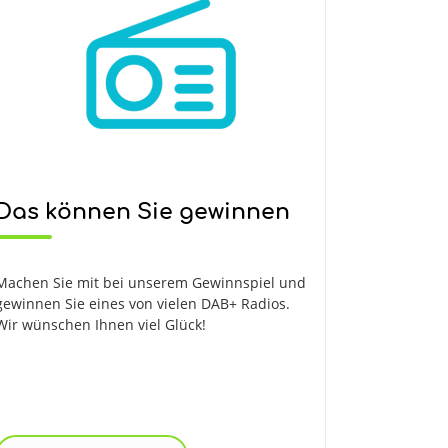
Das können Sie gewinnen
Machen Sie mit bei unserem Gewinnspiel und
gewinnen Sie eines von vielen DAB+ Radios.
Wir wünschen Ihnen viel Glück!