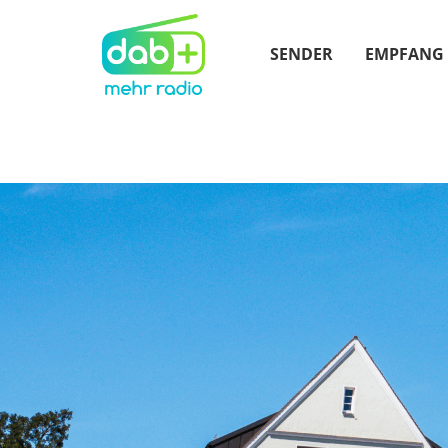
SENDER
EMPFANG