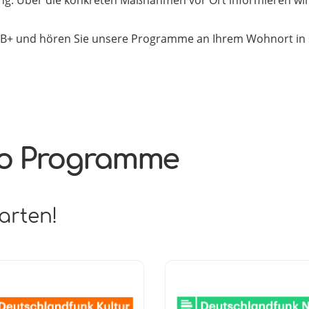
B+ und hören Sie unsere Programme an Ihrem Wohnort in s
io Programme
arten!