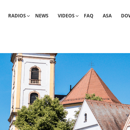
RADIOS
NEWS
VIDEOS
FAQ
ASA
DO