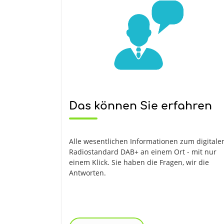
Das können Sie erfahren
Alle wesentlichen Informationen zum digitale
Radiostandard DAB+ an einem Ort - mit nur
einem Klick. Sie haben die Fragen, wir die
Antworten.