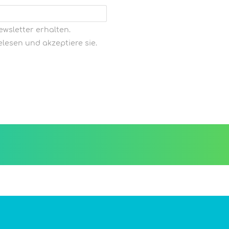
wsletter erhalten.
lesen und akzeptiere sie.