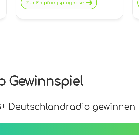
Zur Empfangsprognose
o Gewinnspiel
+ Deutschlandradio gewinnen