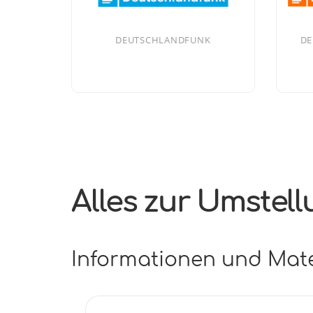
DEUTSCHLANDFUNK
DE
Alles zur Umstel
Informationen und Mate