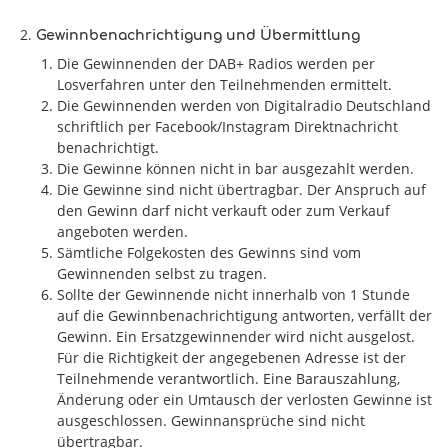
Gewinnbenachrichtigung und Übermittlung
Die Gewinnenden der DAB+ Radios werden per
Losverfahren unter den Teilnehmenden ermittelt.
Die Gewinnenden werden von Digitalradio Deutschland
schriftlich per Facebook/Instagram Direktnachricht
benachrichtigt.
Die Gewinne können nicht in bar ausgezahlt werden.
Die Gewinne sind nicht übertragbar. Der Anspruch auf
den Gewinn darf nicht verkauft oder zum Verkauf
angeboten werden.
Sämtliche Folgekosten des Gewinns sind vom
Gewinnenden selbst zu tragen.
Sollte der Gewinnende nicht innerhalb von 1 Stunde
auf die Gewinnbenachrichtigung antworten, verfällt der
Gewinn. Ein Ersatzgewinnender wird nicht ausgelost.
Für die Richtigkeit der angegebenen Adresse ist der
Teilnehmende verantwortlich. Eine Barauszahlung,
Änderung oder ein Umtausch der verlosten Gewinne ist
ausgeschlossen. Gewinnansprüche sind nicht
übertragbar.