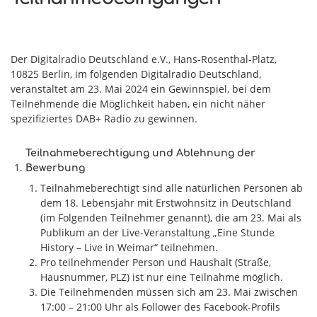
Der Digitalradio Deutschland e.V., Hans-Rosenthal-Platz,
10825 Berlin, im folgenden Digitalradio Deutschland,
veranstaltet am 23. Mai 2024 ein Gewinnspiel, bei dem
Teilnehmende die Möglichkeit haben, ein nicht näher
spezifiziertes DAB+ Radio zu gewinnen.
Teilnahmeberechtigung und Ablehnung der
Bewerbung
Teilnahmeberechtigt sind alle natürlichen Personen ab
dem 18. Lebensjahr mit Erstwohnsitz in Deutschland
(im Folgenden Teilnehmer genannt), die am 23. Mai als
Publikum an der Live-Veranstaltung „Eine Stunde
History – Live in Weimar“ teilnehmen.
Pro teilnehmender Person und Haushalt (Straße,
Hausnummer, PLZ) ist nur eine Teilnahme möglich.
Die Teilnehmenden müssen sich am 23. Mai zwischen
17:00 – 21:00 Uhr als Follower des Facebook-Profils