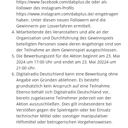
https://www.facebook.com/dabplus.de oder als
Follower des Instagram-Profils
https://www.instagram.com/dabplus.de/ eingetragen
haben. Unter diesen neuen Followern wird die
Gewinnerin per Losverfahren ermittelt.
Mitarbeitende des Veranstalters und alle an der
Organisation und Durchführung des Gewinnspiels
beteiligten Personen sowie deren Angehörige sind von
der Teilnahme an dem Gewinnspiel ausgeschlossen.
Die Bewerbungszeit für die Aktion beginnt am 23. Mai
2024 um 17:00 Uhr und endet am 23. Mai 20224 um
21:00 Uhr.
Digitalradio Deutschland kann eine Bewerbung ohne
Angabe von Gründen ablehnen. Es besteht
grundsätzlich kein Anspruch auf eine Teilnahme.
Ebenso behält sich Digitalradio Deutschland vor,
bereits zugelassene Teilnehmer jederzeit von der
Aktion auszuschließen. Dies gilt insbesondere bei
Verstößen gegen die Spielregeln oder bei Einsatz
technischer Mittel oder sonstiger manipulativer
Hilfsmittel oder betrügerischen Vorgehensweisen.