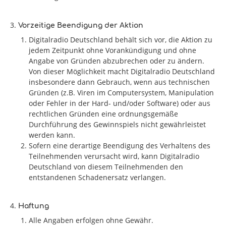
Vorzeitige Beendigung der Aktion
Digitalradio Deutschland behält sich vor, die Aktion zu
jedem Zeitpunkt ohne Vorankündigung und ohne
Angabe von Gründen abzubrechen oder zu ändern.
Von dieser Möglichkeit macht Digitalradio Deutschland
insbesondere dann Gebrauch, wenn aus technischen
Gründen (z.B. Viren im Computersystem, Manipulation
oder Fehler in der Hard- und/oder Software) oder aus
rechtlichen Gründen eine ordnungsgemäße
Durchführung des Gewinnspiels nicht gewährleistet
werden kann.
Sofern eine derartige Beendigung des Verhaltens des
Teilnehmenden verursacht wird, kann Digitalradio
Deutschland von diesem Teilnehmenden den
entstandenen Schadenersatz verlangen.
Haftung
Alle Angaben erfolgen ohne Gewähr.