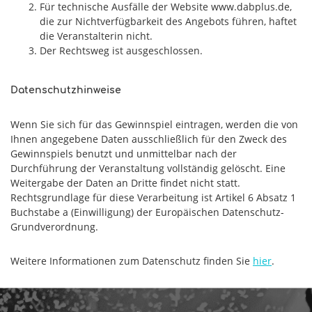
Für technische Ausfälle der Website www.dabplus.de,
die zur Nichtverfügbarkeit des Angebots führen, haftet
die Veranstalterin nicht.
Der Rechtsweg ist ausgeschlossen.
Datenschutzhinweise
Wenn Sie sich für das Gewinnspiel eintragen, werden die von
Ihnen angegebene Daten ausschließlich für den Zweck des
Gewinnspiels benutzt und unmittelbar nach der
Durchführung der Veranstaltung vollständig gelöscht. Eine
Weitergabe der Daten an Dritte findet nicht statt.
Rechtsgrundlage für diese Verarbeitung ist Artikel 6 Absatz 1
Buchstabe a (Einwilligung) der Europäischen Datenschutz-
Grundverordnung.
Weitere Informationen zum Datenschutz finden Sie
hier
.