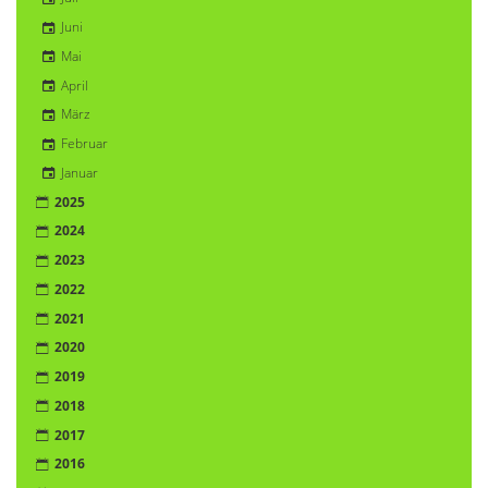
Juni
Mai
April
März
Februar
Januar
2025
2024
2023
2022
2021
2020
2019
2018
2017
2016