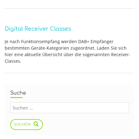
Digital Receiver Classes
Je nach Funktionsempfang werden DAB+ Empfänger
bestimmten Geräte-Kategorien zugeordnet. Laden Sie sich
hier eine aktuelle Übersicht über die sogenannten Receiver-
Classes.
Suche
SUCHEN