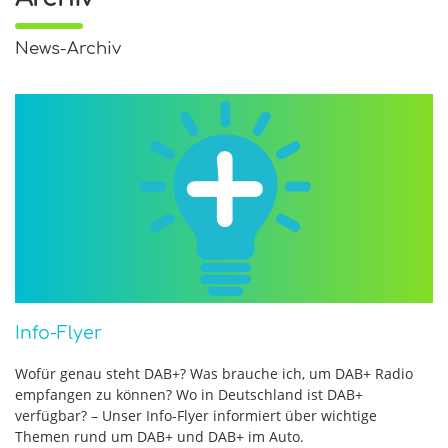
News-Archiv
Info-Flyer
Wofür genau steht DAB+? Was brauche ich, um DAB+ Radio
empfangen zu können? Wo in Deutschland ist DAB+
verfügbar? – Unser Info-Flyer informiert über wichtige
Themen rund um DAB+ und DAB+ im Auto.