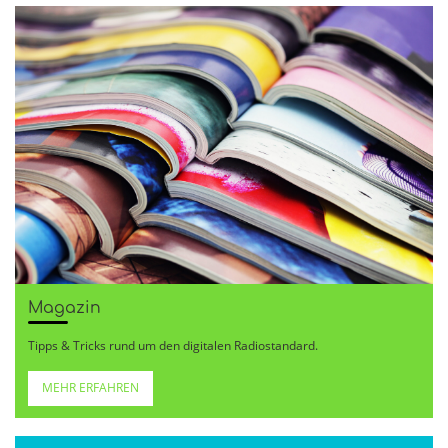
Magazin
Tipps & Tricks rund um den digitalen Radiostandard.
MEHR ERFAHREN