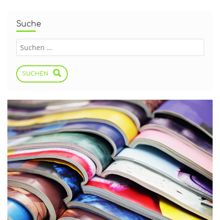
Suche
SUCHEN