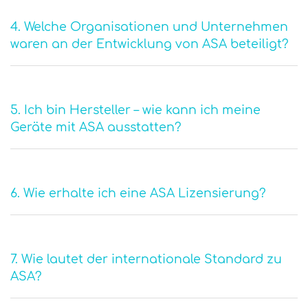
4. Welche Organisationen und Unternehmen
waren an der Entwicklung von ASA beteiligt?
5. Ich bin Hersteller – wie kann ich meine
Geräte mit ASA ausstatten?
6. Wie erhalte ich eine ASA Lizensierung?
7. Wie lautet der internationale Standard zu
ASA?