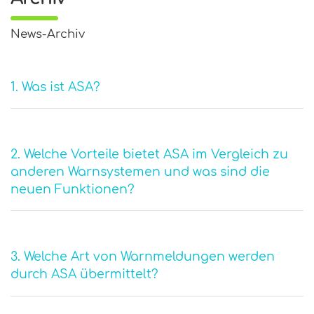
News-Archiv
1. Was ist ASA?
2. Welche Vorteile bietet ASA im Vergleich zu
anderen Warnsystemen und was sind die
neuen Funktionen?
3. Welche Art von Warnmeldungen werden
durch ASA übermittelt?