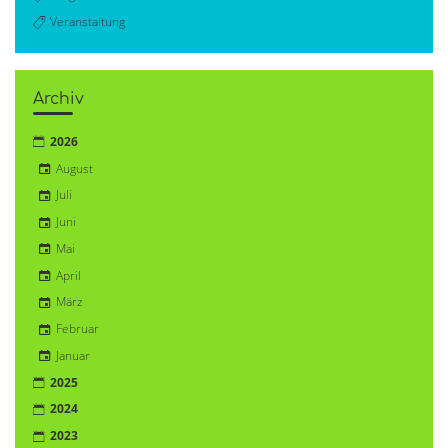
Veranstaltung
Archiv
2026
August
Juli
Juni
Mai
April
März
Februar
Januar
2025
2024
2023