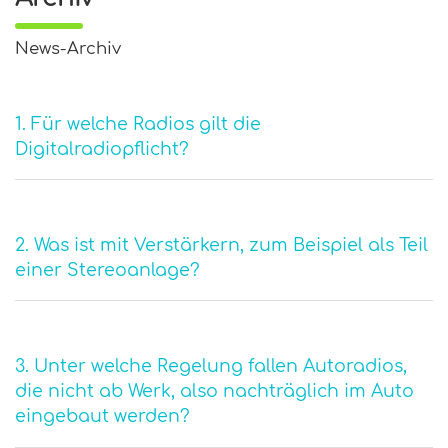
News-Archiv
1. Für welche Radios gilt die
Digitalradiopflicht?
2. Was ist mit Verstärkern, zum Beispiel als Teil
einer Stereoanlage?
3. Unter welche Regelung fallen Autoradios,
die nicht ab Werk, also nachträglich im Auto
eingebaut werden?