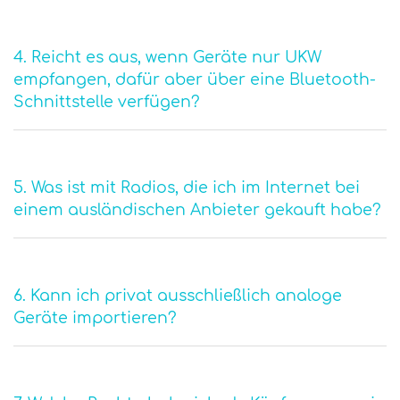
4. Reicht es aus, wenn Geräte nur UKW
empfangen, dafür aber über eine Bluetooth-
Schnittstelle verfügen?
5. Was ist mit Radios, die ich im Internet bei
einem ausländischen Anbieter gekauft habe?
6. Kann ich privat ausschließlich analoge
Geräte importieren?