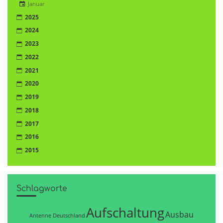
Januar
2025
2024
2023
2022
2021
2020
2019
2018
2017
2016
2015
Schlagworte
Aufschaltung
Ausbau
Antenne Deutschland