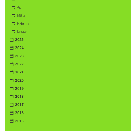
April
März
Februar
Januar
2025
2024
2023
2022
2021
2020
2019
2018
2017
2016
2015