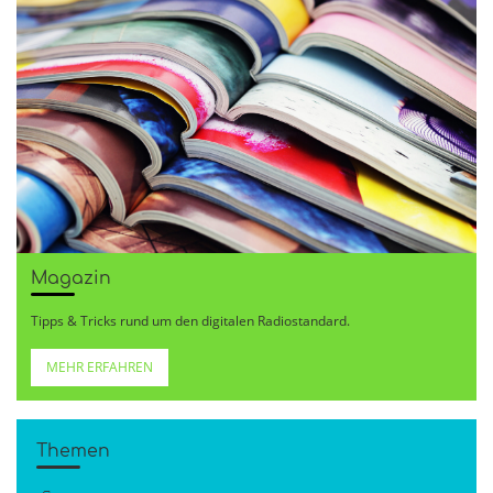
Magazin
Tipps & Tricks rund um den digitalen Radiostandard.
MEHR ERFAHREN
Themen