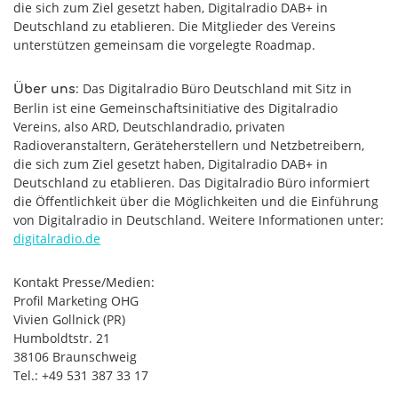
die sich zum Ziel gesetzt haben, Digitalradio DAB+ in
Deutschland zu etablieren. Die Mitglieder des Vereins
unterstützen gemeinsam die vorgelegte Roadmap.
: Das Digitalradio Büro Deutschland mit Sitz in
Über uns
Berlin ist eine Gemeinschaftsinitiative des Digitalradio
Vereins, also ARD, Deutschlandradio, privaten
Radioveranstaltern, Geräteherstellern und Netzbetreibern,
die sich zum Ziel gesetzt haben, Digitalradio DAB+ in
Deutschland zu etablieren. Das Digitalradio Büro informiert
die Öffentlichkeit über die Möglichkeiten und die Einführung
von Digitalradio in Deutschland. Weitere Informationen unter:
digitalradio.de
Kontakt Presse/Medien:
Profil Marketing OHG
Vivien Gollnick (PR)
Humboldtstr. 21
38106 Braunschweig
Tel.: +49 531 387 33 17