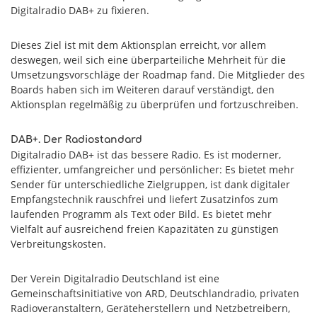
Digitalradio DAB+ zu fixieren.
Dieses Ziel ist mit dem Aktionsplan erreicht, vor allem
deswegen, weil sich eine überparteiliche Mehrheit für die
Umsetzungsvorschläge der Roadmap fand. Die Mitglieder des
Boards haben sich im Weiteren darauf verständigt, den
Aktionsplan regelmäßig zu überprüfen und fortzuschreiben.
DAB+. Der Radiostandard
Digitalradio DAB+ ist das bessere Radio. Es ist moderner,
effizienter, umfangreicher und persönlicher: Es bietet mehr
Sender für unterschiedliche Zielgruppen, ist dank digitaler
Empfangstechnik rauschfrei und liefert Zusatzinfos zum
laufenden Programm als Text oder Bild. Es bietet mehr
Vielfalt auf ausreichend freien Kapazitäten zu günstigen
Verbreitungskosten.
Der Verein Digitalradio Deutschland ist eine
Gemeinschaftsinitiative von ARD, Deutschlandradio, privaten
Radioveranstaltern, Geräteherstellern und Netzbetreibern,