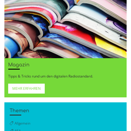
Magazin
Tipps & Tricks rund um den digitalen Radiostandard.
MEHR ERFAHREN
Themen
Allgemein
ASA