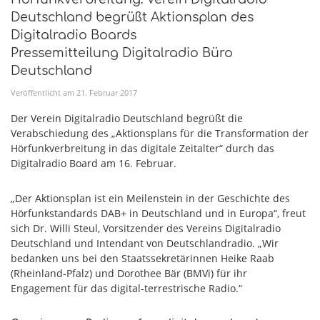
Deutschland begrüßt Aktionsplan des
Digitalradio Boards
Pressemitteilung Digitalradio Büro
Deutschland
Veröffentlicht am
21
.
Februar
2017
Der Verein Digitalradio Deutschland begrüßt die
Verabschiedung des „Aktionsplans für die Transformation der
Hörfunkverbreitung in das digitale Zeitalter“ durch das
Digitalradio Board am 16. Februar.
„Der Aktionsplan ist ein Meilenstein in der Geschichte des
Hörfunkstandards DAB+ in Deutschland und in Europa“, freut
sich Dr. Willi Steul, Vorsitzender des Vereins Digitalradio
Deutschland und Intendant von Deutschlandradio. „Wir
bedanken uns bei den Staatssekretärinnen Heike Raab
(Rheinland-Pfalz) und Dorothee Bär (BMVi) für ihr
Engagement für das digital-terrestrische Radio.“