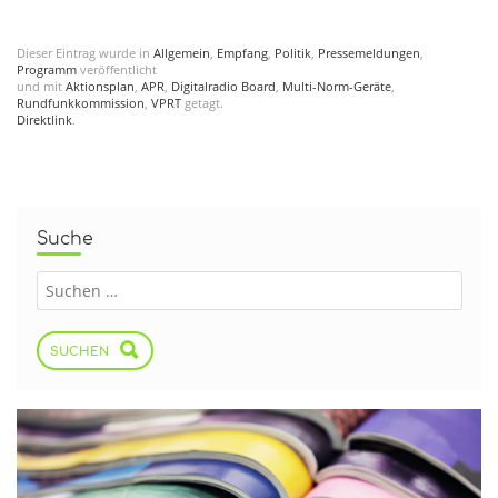
Dieser Eintrag wurde in
Allgemein
,
Empfang
,
Politik
,
Pressemeldungen
,
Programm
veröffentlicht
und mit
Aktionsplan
,
APR
,
Digitalradio Board
,
Multi-Norm-Geräte
,
Rundfunkkommission
,
VPRT
getagt.
Direktlink
.
Suche
SUCHEN