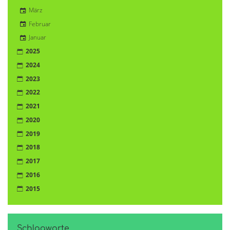
März
Februar
Januar
2025
2024
2023
2022
2021
2020
2019
2018
2017
2016
2015
Schlagworte