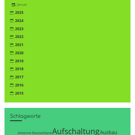
Januar
2025
2024
2023
2022
2021
2020
2019
2018
2017
2016
2015
Schlagworte
Aufschaltung
Ausbau
Antenne Deutschland