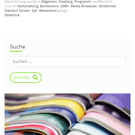
Dieser Eintrag wurde in
Allgemein
,
Empfang
,
Programm
veröffentlicht
und mit
Aufschaltung
,
Bundesmux
,
DAB+
,
Media Broadcast
,
Sendernetz
,
Standort Sender
,
Sylt
,
Westerland
getagt.
Direktlink
.
Suche
SUCHEN