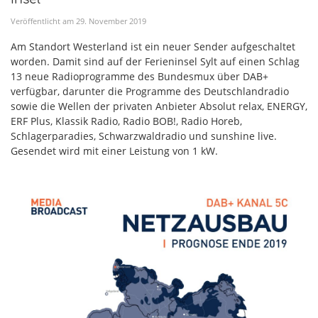
Veröffentlicht am
29
.
November
2019
Am Standort Westerland ist ein neuer Sender aufgeschaltet
worden. Damit sind auf der Ferieninsel Sylt auf einen Schlag
13 neue Radioprogramme des Bundesmux über DAB+
verfügbar, darunter die Programme des Deutschlandradio
sowie die Wellen der privaten Anbieter Absolut relax, ENERGY,
ERF Plus, Klassik Radio, Radio BOB!, Radio Horeb,
Schlagerparadies, Schwarzwaldradio und sunshine live.
Gesendet wird mit einer Leistung von 1 kW.