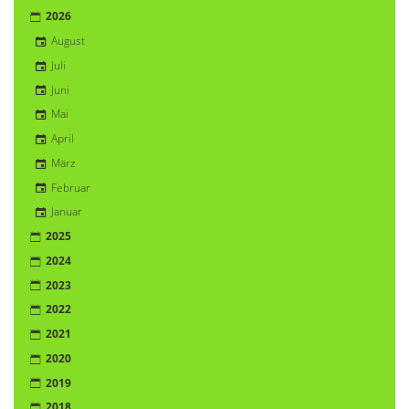
2026
August
Juli
Juni
Mai
April
März
Februar
Januar
2025
2024
2023
2022
2021
2020
2019
2018