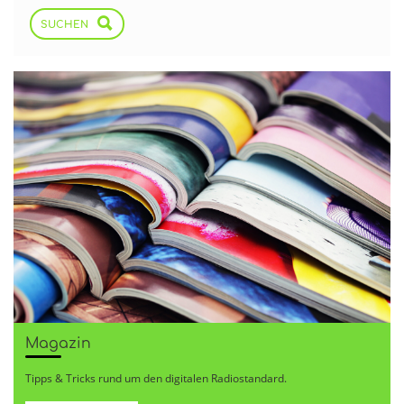
SUCHEN
Magazin
Tipps & Tricks rund um den digitalen Radiostandard.