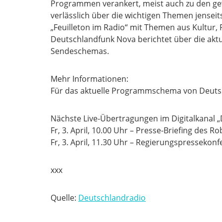
Programmen verankert, meist auch zu den gew
verlässlich über die wichtigen Themen jensei
„Feuilleton im Radio“ mit Themen aus Kultur, 
Deutschlandfunk Nova berichtet über die ak
Sendeschemas.
Mehr Informationen:
Für das aktuelle Programmschema von Deuts
Nächste Live-Übertragungen im Digitalkanal
Fr, 3. April, 10.00 Uhr – Presse-Briefing des R
Fr, 3. April, 11.30 Uhr – Regierungspressekonf
xxx
Quelle:
Deutschlandradio