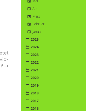
Mai
April
März
Februar
Januar
2025
2024
etet
2023
vid-
2022
19
→
2021
2020
2019
2018
2017
2016