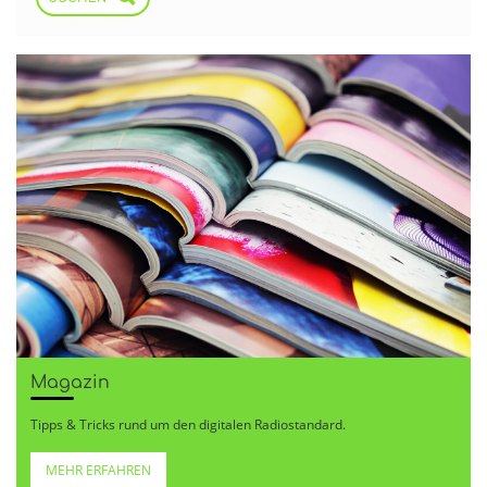
Magazin
Tipps & Tricks rund um den digitalen Radiostandard.
MEHR ERFAHREN