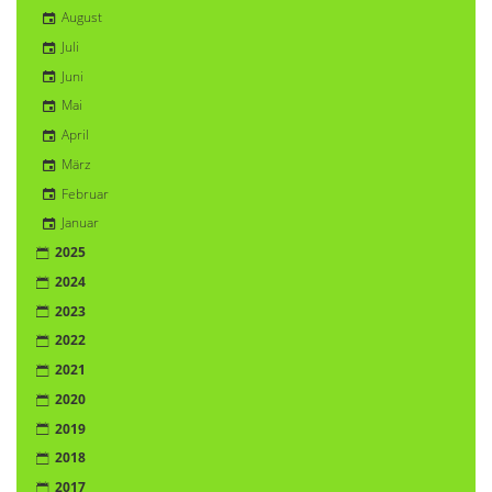
August
Juli
Juni
Mai
April
März
Februar
Januar
2025
2024
2023
2022
2021
2020
2019
2018
2017