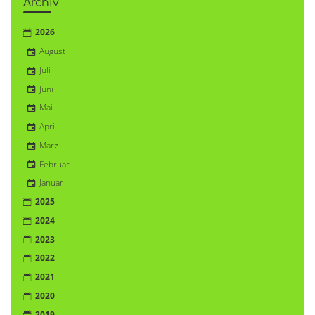
Archiv
2026
August
Juli
Juni
Mai
April
März
Februar
Januar
2025
2024
2023
2022
2021
2020
2019