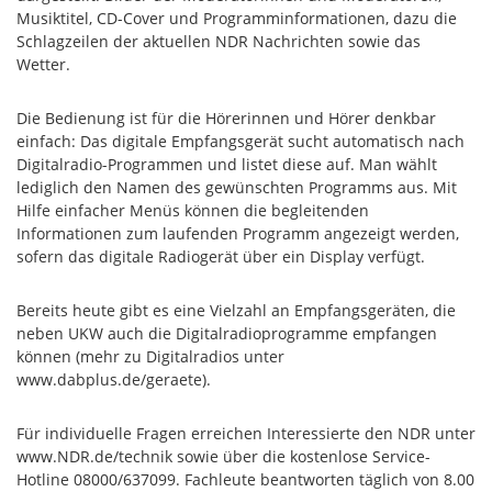
Musiktitel, CD-Cover und Programminformationen, dazu die
Schlagzeilen der aktuellen NDR Nachrichten sowie das
Wetter.
Die Bedienung ist für die Hörerinnen und Hörer denkbar
einfach: Das digitale Empfangsgerät sucht automatisch nach
Digitalradio-Programmen und listet diese auf. Man wählt
lediglich den Namen des gewünschten Programms aus. Mit
Hilfe einfacher Menüs können die begleitenden
Informationen zum laufenden Programm angezeigt werden,
sofern das digitale Radiogerät über ein Display verfügt.
Bereits heute gibt es eine Vielzahl an Empfangsgeräten, die
neben UKW auch die Digitalradioprogramme empfangen
können (mehr zu Digitalradios unter
www.dabplus.de/geraete).
Für individuelle Fragen erreichen Interessierte den NDR unter
www.NDR.de/technik sowie über die kostenlose Service-
Hotline 08000/637099. Fachleute beantworten täglich von 8.00