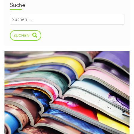
Suche
SUCHEN