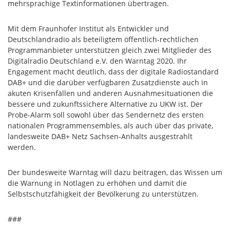
mehrsprachige Textinformationen übertragen.
Mit dem Fraunhofer Institut als Entwickler und
Deutschlandradio als beteiligtem öffentlich-rechtlichen
Programmanbieter unterstützen gleich zwei Mitglieder des
Digitalradio Deutschland e.V. den Warntag 2020. Ihr
Engagement macht deutlich, dass der digitale Radiostandard
DAB+ und die darüber verfügbaren Zusatzdienste auch in
akuten Krisenfällen und anderen Ausnahmesituationen die
bessere und zukunftssichere Alternative zu UKW ist. Der
Probe-Alarm soll sowohl über das Sendernetz des ersten
nationalen Programmensembles, als auch über das private,
landesweite DAB+ Netz Sachsen-Anhalts ausgestrahlt
werden.
Der bundesweite Warntag will dazu beitragen, das Wissen um
die Warnung in Notlagen zu erhöhen und damit die
Selbstschutzfähigkeit der Bevölkerung zu unterstützen.
###