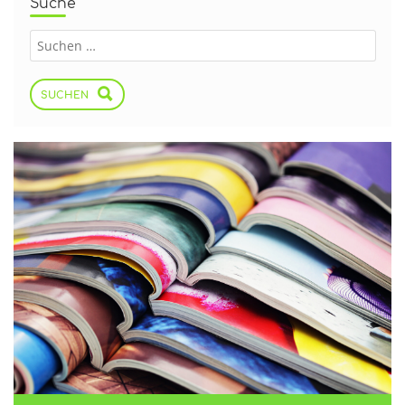
Suche
SUCHEN