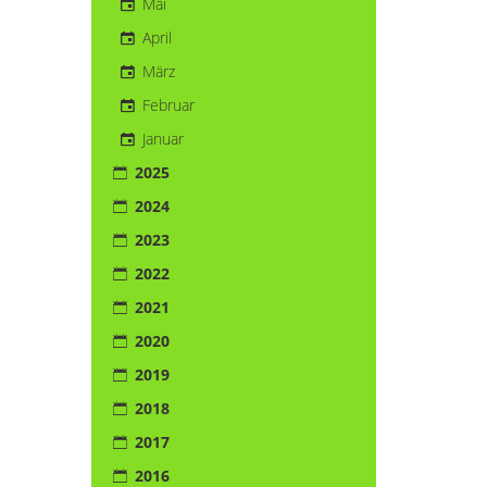
Mai
April
März
Februar
Januar
2025
2024
2023
2022
2021
2020
2019
2018
2017
2016