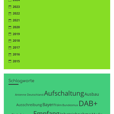
2023
2022
2021
2020
2019
2018
2017
2016
2015
Schlagworte
Aufschaltung
Ausbau
Antenne Deutschland
DAB+
Bayern
Ausschreibung
blm
Bundesmux
Empfang