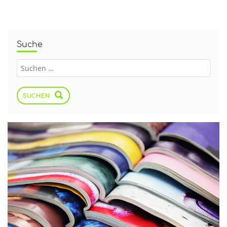
Suche
SUCHEN