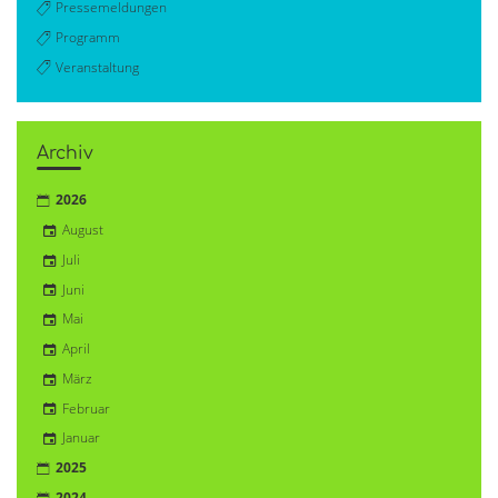
Pressemeldungen
Programm
Veranstaltung
Archiv
2026
August
Juli
Juni
Mai
April
März
Februar
Januar
2025
2024