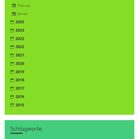
Februar
Januar
2025
2024
2023
2022
2021
2020
2019
2018
2017
2016
2015
Schlagworte