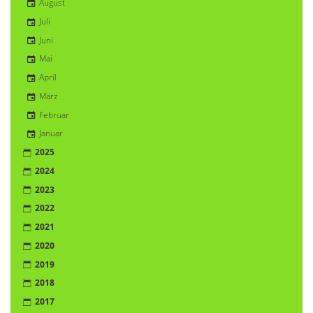
August
Juli
Juni
Mai
April
März
Februar
Januar
2025
2024
2023
2022
2021
2020
2019
2018
2017