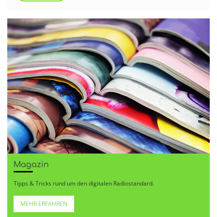
Magazin
Tipps & Tricks rund um den digitalen Radiostandard.
MEHR ERFAHREN