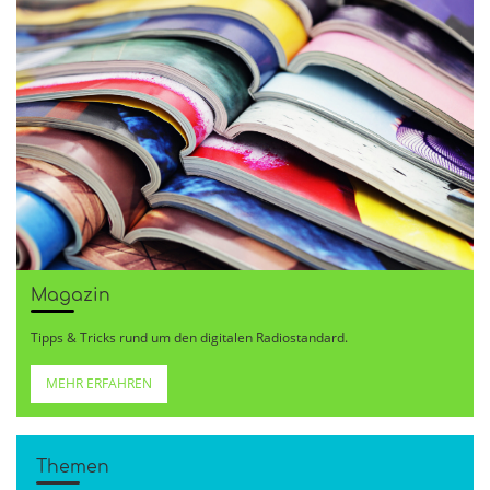
Magazin
Tipps & Tricks rund um den digitalen Radiostandard.
MEHR ERFAHREN
Themen