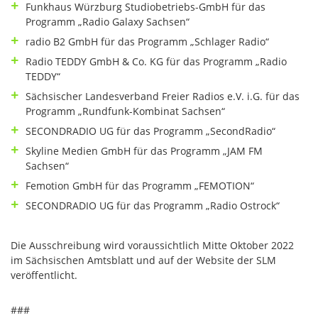
Funkhaus Würzburg Studiobetriebs-GmbH für das
Programm „Radio Galaxy Sachsen“
radio B2 GmbH für das Programm „Schlager Radio“
Radio TEDDY GmbH & Co. KG für das Programm „Radio
TEDDY“
Sächsischer Landesverband Freier Radios e.V. i.G. für das
Programm „Rundfunk-Kombinat Sachsen“
SECONDRADIO UG für das Programm „SecondRadio“
Skyline Medien GmbH für das Programm „JAM FM
Sachsen“
Femotion GmbH für das Programm „FEMOTION“
SECONDRADIO UG für das Programm „Radio Ostrock“
Die Ausschreibung wird voraussichtlich Mitte Oktober 2022
im Sächsischen Amtsblatt und auf der Website der SLM
veröffentlicht.
###