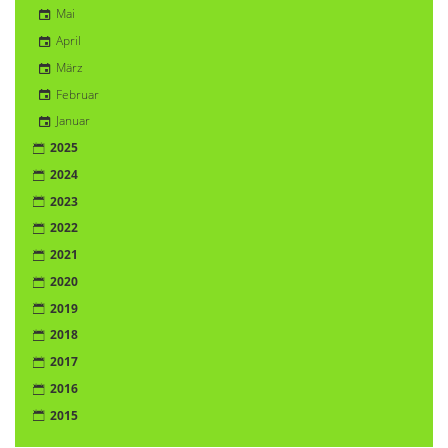
Mai
April
März
Februar
Januar
2025
2024
2023
2022
2021
2020
2019
2018
2017
2016
2015