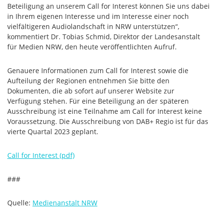
Beteiligung an unserem Call for Interest können Sie uns dabei
in Ihrem eigenen Interesse und im Interesse einer noch
vielfältigeren Audiolandschaft in NRW unterstützen“,
kommentiert Dr. Tobias Schmid, Direktor der Landesanstalt
für Medien NRW, den heute veröffentlichten Aufruf.
Genauere Informationen zum Call for Interest sowie die
Aufteilung der Regionen entnehmen Sie bitte den
Dokumenten, die ab sofort auf unserer Website zur
Verfügung stehen. Für eine Beteiligung an der späteren
Ausschreibung ist eine Teilnahme am Call for Interest keine
Voraussetzung. Die Ausschreibung von DAB+ Regio ist für das
vierte Quartal 2023 geplant.
Call for Interest (pdf)
###
Quelle:
Medienanstalt NRW