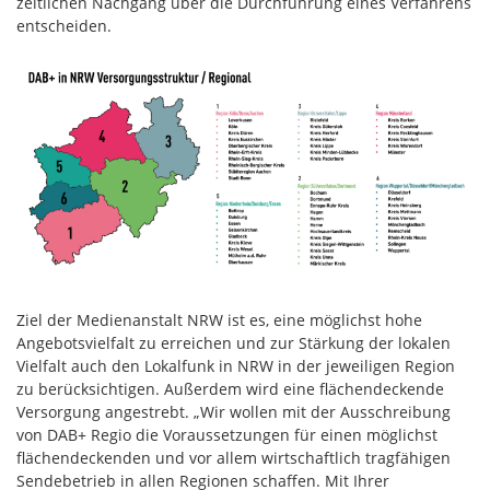
zeitlichen Nachgang über die Durchführung eines Verfahrens
entscheiden.
Ziel der Medienanstalt NRW ist es, eine möglichst hohe
Angebotsvielfalt zu erreichen und zur Stärkung der lokalen
Vielfalt auch den Lokalfunk in NRW in der jeweiligen Region
zu berücksichtigen. Außerdem wird eine flächendeckende
Versorgung angestrebt. „Wir wollen mit der Ausschreibung
von DAB+ Regio die Voraussetzungen für einen möglichst
flächendeckenden und vor allem wirtschaftlich tragfähigen
Sendebetrieb in allen Regionen schaffen. Mit Ihrer