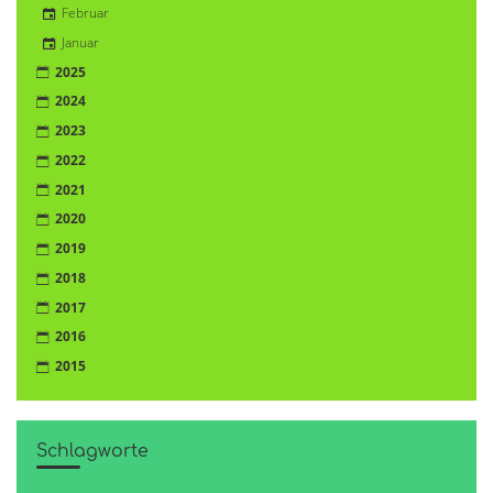
Februar
Januar
2025
2024
2023
2022
2021
2020
2019
2018
2017
2016
2015
Schlagworte