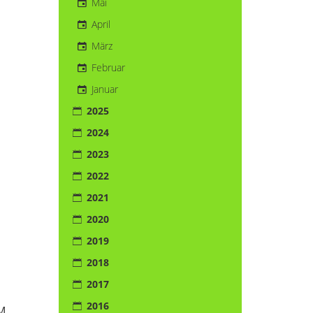
Mai
April
März
Februar
u
Januar
2025
2024
2023
2022
2021
2020
2019
2018
2017
2016
FM