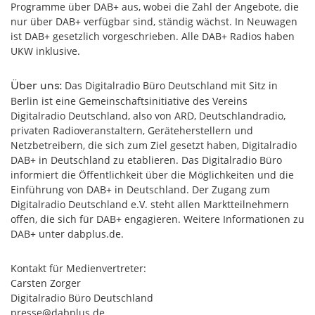
Programme über DAB+ aus, wobei die Zahl der Angebote, die
nur über DAB+ verfügbar sind, ständig wächst. In Neuwagen
ist DAB+ gesetzlich vorgeschrieben. Alle DAB+ Radios haben
UKW inklusive.
Das Digitalradio Büro Deutschland mit Sitz in
Über uns:
Berlin ist eine Gemeinschaftsinitiative des Vereins
Digitalradio Deutschland, also von ARD, Deutschlandradio,
privaten Radioveranstaltern, Geräteherstellern und
Netzbetreibern, die sich zum Ziel gesetzt haben, Digitalradio
DAB+ in Deutschland zu etablieren. Das Digitalradio Büro
informiert die Öffentlichkeit über die Möglichkeiten und die
Einführung von DAB+ in Deutschland. Der Zugang zum
Digitalradio Deutschland e.V. steht allen Marktteilnehmern
offen, die sich für DAB+ engagieren. Weitere Informationen zu
DAB+ unter dabplus.de.
Kontakt für Medienvertreter:
Carsten Zorger
Digitalradio Büro Deutschland
presse@dabplus.de