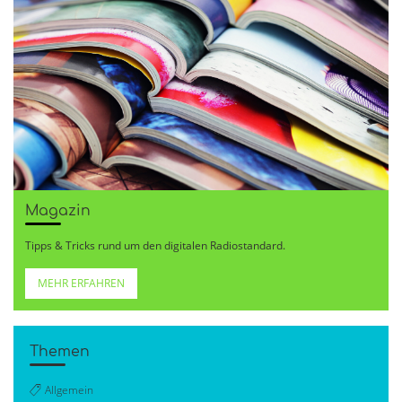
Magazin
Tipps & Tricks rund um den digitalen Radiostandard.
MEHR ERFAHREN
Themen
Allgemein