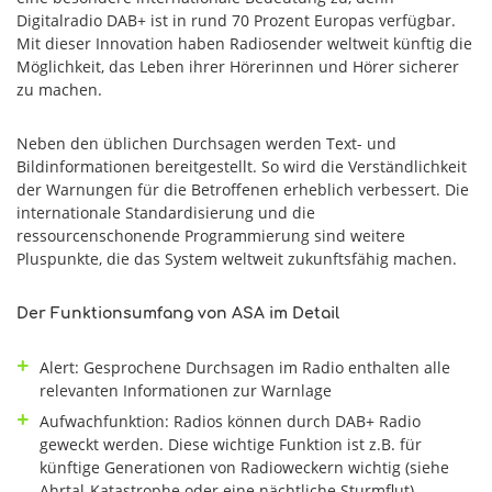
Digitalradio DAB+ ist in rund 70 Prozent Europas verfügbar.
Mit dieser Innovation haben Radiosender weltweit künftig die
Möglichkeit, das Leben ihrer Hörerinnen und Hörer sicherer
zu machen.
Neben den üblichen Durchsagen werden Text- und
Bildinformationen bereitgestellt. So wird die Verständlichkeit
der Warnungen für die Betroffenen erheblich verbessert. Die
internationale Standardisierung und die
ressourcenschonende Programmierung sind weitere
Pluspunkte, die das System weltweit zukunftsfähig machen.
Der Funktionsumfang von ASA im Detail
Alert: Gesprochene Durchsagen im Radio enthalten alle
relevanten Informationen zur Warnlage
Aufwachfunktion: Radios können durch DAB+ Radio
geweckt werden. Diese wichtige Funktion ist z.B. für
künftige Generationen von Radioweckern wichtig (siehe
Ahrtal-Katastrophe oder eine nächtliche Sturmflut)