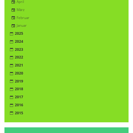
April
März
Februar
Januar
2025
2024
2023
2022
2021
2020
2019
2018
2017
2016
2015