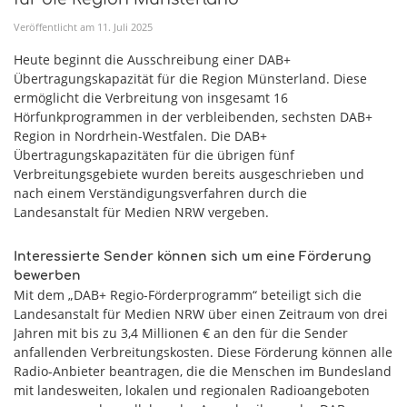
Veröffentlicht am
11
.
Juli
2025
Heute beginnt die Ausschreibung einer DAB+
Übertragungskapazität für die Region Münsterland. Diese
ermöglicht die Verbreitung von insgesamt 16
Hörfunkprogrammen in der verbleibenden, sechsten DAB+
Region in Nordrhein-Westfalen. Die DAB+
Übertragungskapazitäten für die übrigen fünf
Verbreitungsgebiete wurden bereits ausgeschrieben und
nach einem Verständigungsverfahren durch die
Landesanstalt für Medien NRW vergeben.
Interessierte Sender können sich um eine Förderung
bewerben
Mit dem „DAB+ Regio-Förderprogramm“ beteiligt sich die
Landesanstalt für Medien NRW über einen Zeitraum von drei
Jahren mit bis zu 3,4 Millionen € an den für die Sender
anfallenden Verbreitungskosten. Diese Förderung können alle
Radio-Anbieter beantragen, die die Menschen im Bundesland
mit landesweiten, lokalen und regionalen Radioangeboten