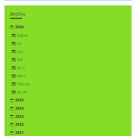
Archiv
2026
August
Juli
Juni
Mai
April
März
Februar
Januar
2025
2024
2023
2022
2021