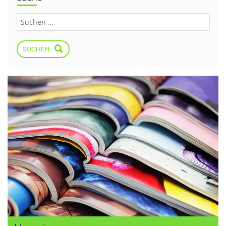
SUCHEN