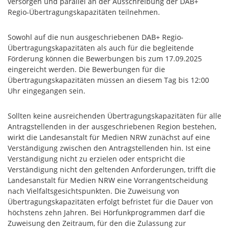
versorgen und parallel an der Ausschreibung der DAB+
Regio-Übertragungskapazitäten teilnehmen.
Sowohl auf die nun ausgeschriebenen DAB+ Regio-
Übertragungskapazitäten als auch für die begleitende
Förderung können die Bewerbungen bis zum 17.09.2025
eingereicht werden. Die Bewerbungen für die
Übertragungskapazitäten müssen an diesem Tag bis 12:00
Uhr eingegangen sein.
Sollten keine ausreichenden Übertragungskapazitäten für alle
Antragstellenden in der ausgeschriebenen Region bestehen,
wirkt die Landesanstalt für Medien NRW zunächst auf eine
Verständigung zwischen den Antragstellenden hin. Ist eine
Verständigung nicht zu erzielen oder entspricht die
Verständigung nicht den geltenden Anforderungen, trifft die
Landesanstalt für Medien NRW eine Vorrangentscheidung
nach Vielfaltsgesichtspunkten. Die Zuweisung von
Übertragungskapazitäten erfolgt befristet für die Dauer von
höchstens zehn Jahren. Bei Hörfunkprogrammen darf die
Zuweisung den Zeitraum, für den die Zulassung zur