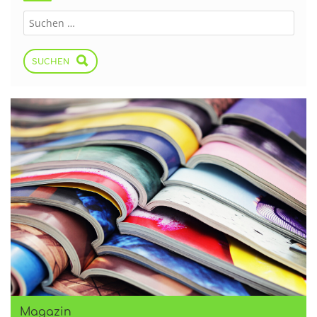
SUCHEN
Magazin