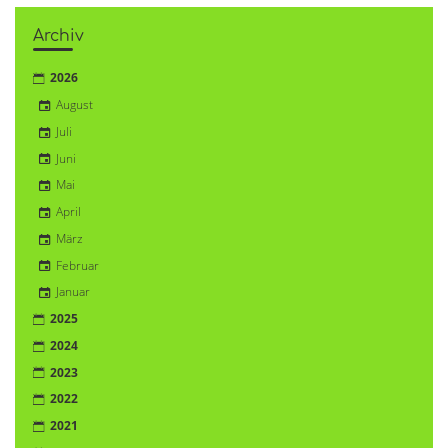
Archiv
2026
August
Juli
Juni
Mai
April
März
Februar
Januar
2025
2024
2023
2022
2021