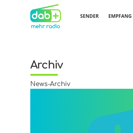
SENDER
EMPFANG
Archiv
News-Archiv