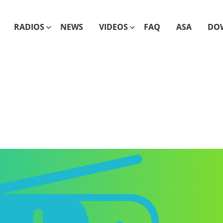
RADIOS
NEWS
VIDEOS
FAQ
ASA
DO