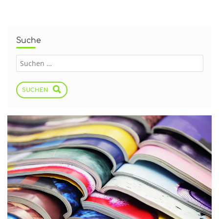
Suche
SUCHEN