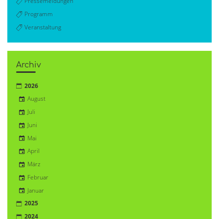
Pressemeldungen
Programm
Veranstaltung
Archiv
2026
August
Juli
Juni
Mai
April
März
Februar
Januar
2025
2024