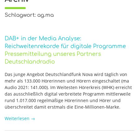
Schlagwort: ag.ma
DAB+ in der Media Analyse:
Reichweitenrekorde für digitale Programme
Pressemitteilung unseres Partners
Deutschlandradio
Das junge Angebot Deutschlandfunk Nova wird täglich von
mehr als 133.000 Hörerinnen und Hörern eingeschaltet (ma
Audio 2021: 141.000). Im Weitesten Hörerkreis (WHK) erreicht
das ausschließlich digital verbreitete Programm mittlerweile
rund 1.017.000 regelmäßige Hörerinnen und Hörer und
überschreitet damit erstmals die Eine-Millionen-Marke.
Weiterlesen
→