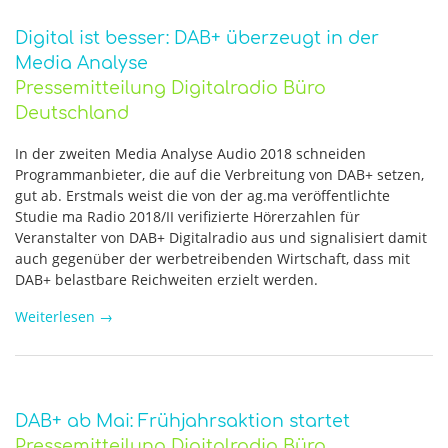
Digital ist besser: DAB+ überzeugt in der
Media Analyse
Pressemitteilung Digitalradio Büro
Deutschland
In der zweiten Media Analyse Audio 2018 schneiden
Programmanbieter, die auf die Verbreitung von DAB+ setzen,
gut ab. Erstmals weist die von der ag.ma veröffentlichte
Studie ma Radio 2018/II verifizierte Hörerzahlen für
Veranstalter von DAB+ Digitalradio aus und signalisiert damit
auch gegenüber der werbetreibenden Wirtschaft, dass mit
DAB+ belastbare Reichweiten erzielt werden.
Weiterlesen
→
DAB+ ab Mai: Frühjahrsaktion startet
Pressemitteilung Digitalradio Büro