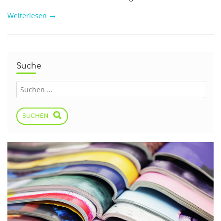
Weiterlesen
→
Suche
SUCHEN