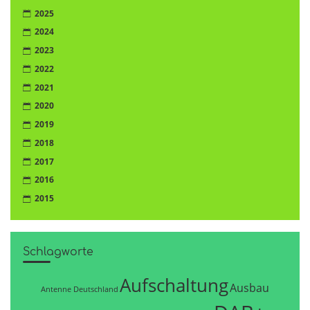
2025
2024
2023
2022
2021
2020
2019
2018
2017
2016
2015
Schlagworte
Aufschaltung
Ausbau
Antenne Deutschland